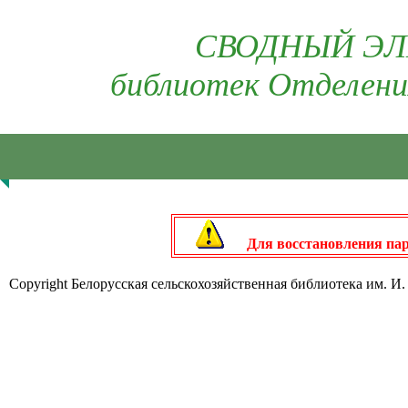
СВОДНЫЙ ЭЛ
библиотек Отделени
Для восстановления пар
Copyright Белорусская сельскохозяйственная библиотека им. И