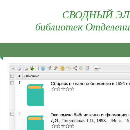
СВОДНЫЙ ЭЛ
библиотек Отделени
#
Описание
1
Сборник по налогообложению в 1994 году
2
Экономика библиотечно-информационно
Д.Я., Плесовская Г.П., 1993. - 44с с. -