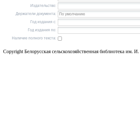
Издательство:
Держатели документа:
Год издания с:
Год издания по:
Наличие полного текста:
Copyright Белорусская сельскохозяйственная библиотека им. И