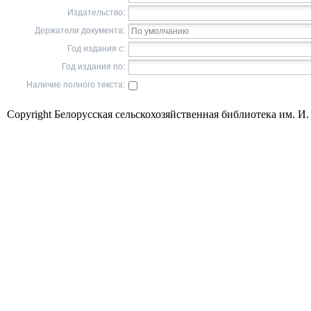
Издательство:
Держатели документа:
Год издания с:
Год издания по:
Наличие полного текста:
Copyright Белорусская сельскохозяйственная библиотека им. И