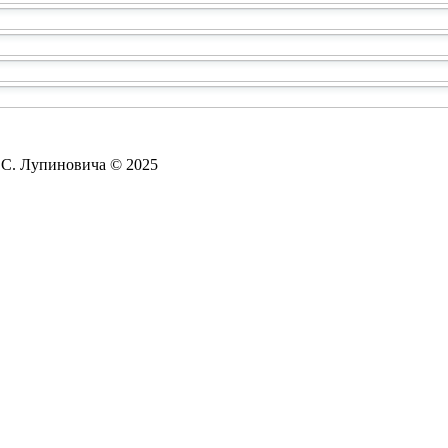
. С. Лупиновича © 2025