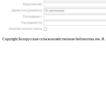
Издательство:
Держатели документа:
Год издания с:
Год издания по:
Наличие полного текста:
Copyright Белорусская сельскохозяйственная библиотека им. И