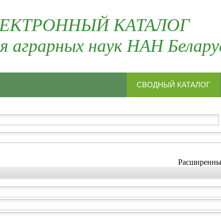
ЕКТРОННЫЙ КАТАЛОГ
я аграрных наук НАН Белару
СВОДНЫЙ КАТАЛОГ
Расширенн